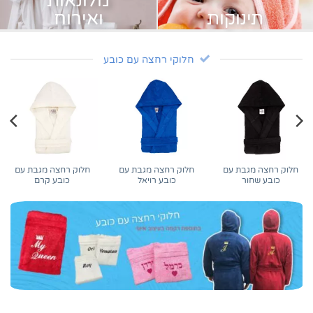
מלונאות
תינוקות
ואירוח
חלוקי רחצה עם כובע
חלוק רחצה מגבת עם
חלוק רחצה מגבת עם
חלוק רחצה מגבת עם
כובע קרם
כובע פטרול
כובע פוקסיה