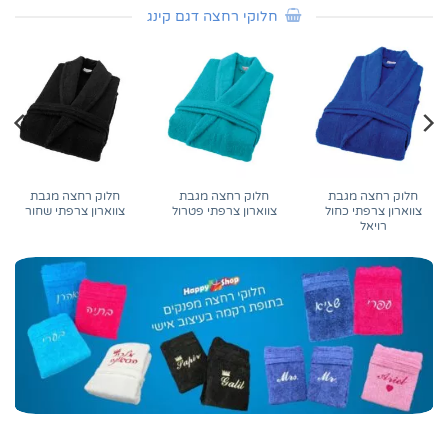
חלוקי רחצה דגם קינג
חלוק רחצה מגבת
חלוק רחצה מגבת
חלוק רחצה מגבת
צווארון צרפתי כחול
צווארון צרפתי פטרול
צווארון צרפתי שחור
רויאל