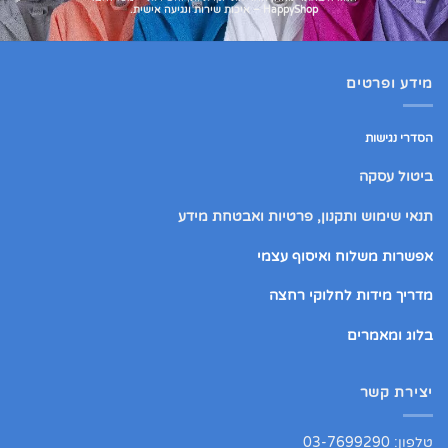
HappyShop – איכות שירות ונגיעה אישית.
מידע ופרטים
הסדרי נגישות
ביטול עסקה
תנאי שימוש ותקנון, פרטיות ואבטחת מידע
אפשרות משלוח ואיסוף עצמי
מדריך מידות לחלוקי רחצה
בלוג ומאמרים
יצירת קשר
טלפון: 03-7699290