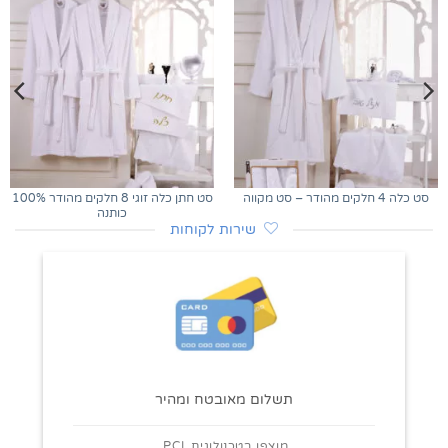
סט חתן כלה זוגי 8 חלקים מהודר 100%
סט כלה 4 חלקים מהודר – סט מקווה
כותנה
שירות לקוחות
תשלום מאובטח ומהיר
מוצפן בטכנולוגית PCI