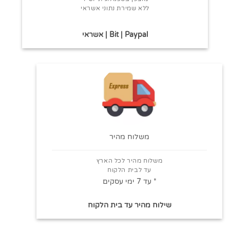
ללא שמירת נתוני אשראי
Bit | Paypal | אשראי
משלוח מהיר
משלוח מהיר לכל הארץ
עד לבית הלקוח
* עד 7 ימי עסקים
שילוח מהיר עד בית הלקוח