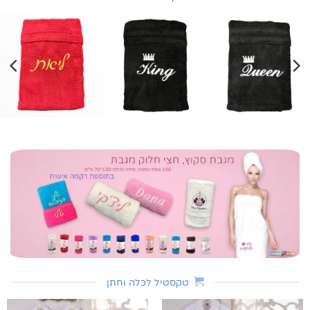
טקסטיל לכלה וחתן