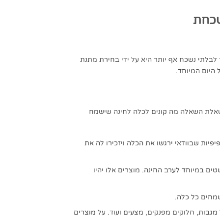
נשכחת
לבלתי נשכח אף יותר היא על ידי בחירת מתנת
היום המיוחד.
נשאלת השאלה מה קונים לכלה לחינה שישמח
פיות שבוודאי ירגשו את הכלה ויזכירו לה את
ים במיוחד לערב החינה. מוצרים אלו יהיו
שמחים כל כלה.
מגבות, חלוקים מפנקים, מצעים ועוד. על מוצרים