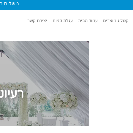
Ski
משלוח חינם עד הב
t
conten
קטלוג מוצרים
עמוד הבית
עגלת קניות
יצירת קשר
רעיונ