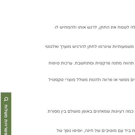
לה לשמח את החתן, לרגש אותו ולהמחיש לו
משמעותיות שיגרמו לחתן להרגיש מוערך ואלגנטי
ת תהווה מתנה פרקטית ומתחשבת. ערכות טיפוח
ים ממשי או פרווה ולהנות משלל מוצרי טקסטיל
אפשרויות משלוח
כמה רעיונות שמאזנים באופן מושלם בין מסורת
 ביד עם מוטיבים של חינה, יוסיפו נופך של