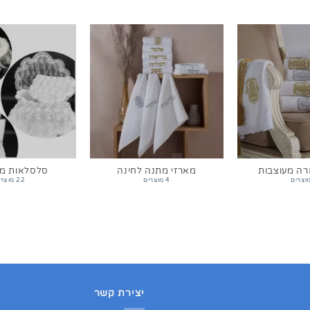
רה מעוצבות
מארזי מתנה לחינה
סלסלאות מע
4 מוצרים
22 מוצרים
יצירת קשר