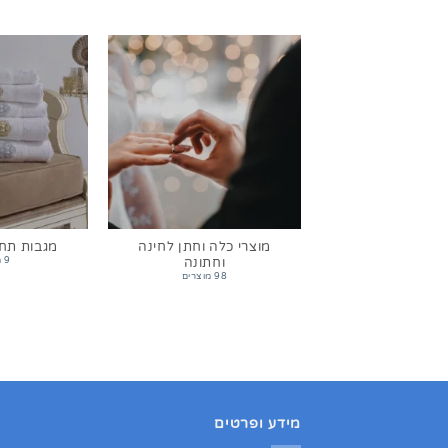
מוצרי כלה וחתן לחינה
מגבות תח
וחתונה
9 מוצרים
98 מוצרים
מידע ופרטים