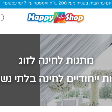
ית בקנייה מעל 200 ש"ח ואספקה עד 7 ימי עסקים*
-
מתנות לחינה לזוג
ות ייחודיים לחינה בלתי נ