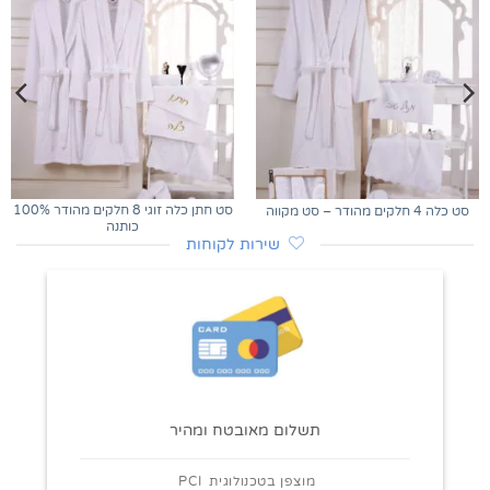
סט חתן כלה זוגי 8 חלקים מהודר 100%
סט כלה 4 חלקים מהודר – סט מקווה
כותנה
שירות לקוחות
תשלום מאובטח ומהיר
מוצפן בטכנולוגית PCI