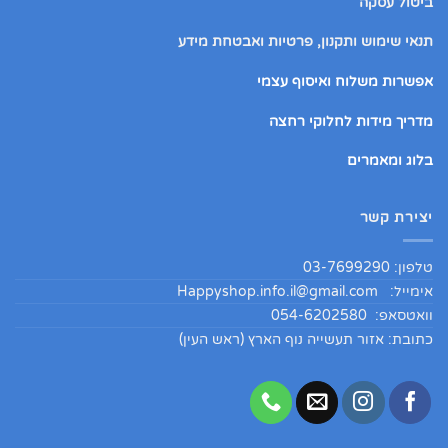
ביטול עסקה
תנאי שימוש ותקנון, פרטיות ואבטחת מידע
אפשרות משלוח ואיסוף עצמי
מדריך מידות לחלוקי רחצה
בלוג ומאמרים
יצירת קשר
טלפון: 03-7699290
אימייל:
Happyshop.info.il@gmail.com
וואטסאפ: 054-6202580
כתובת: אזור תעשייה נוף הארץ (ראש העין)