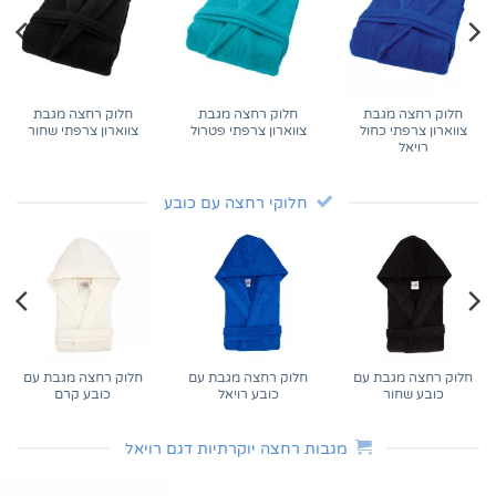
חלוק רחצה מגבת
חלוק רחצה מגבת
חלוק רחצה מגבת
צווארון צרפתי כחול
צווארון צרפתי פטרול
צווארון צרפתי שחור
רויאל
חלוקי רחצה עם כובע
חלוק רחצה מגבת עם
חלוק רחצה מגבת עם
חלוק רחצה מגבת עם
כובע שחור
כובע רויאל
כובע קרם
מגבות רחצה יוקרתיות דגם רויאל