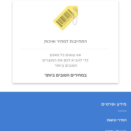
התחייבות למחיר ואיכות
אנו עושים כל מאמץ
כדי להביא לכם את המוצרים
הטובים ביותר
במחירים הטובים ביותר
מידע ופרטים
הסדרי נגישות