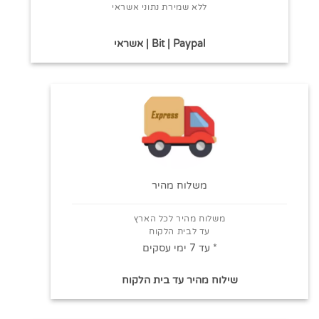
ללא שמירת נתוני אשראי
Bit | Paypal | אשראי
משלוח מהיר
משלוח מהיר לכל הארץ
עד לבית הלקוח
* עד 7 ימי עסקים
שילוח מהיר עד בית הלקוח