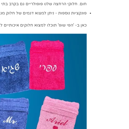
חום. חלוקי הרחצה שלנו פופולריים גם בקרב בתי 
פונקציות נוספות - ניתן למצוא דגמים של חלוק מג
כאן ב- 'הפי שופ' תוכלו למצוא חלוקים איכותיים ל