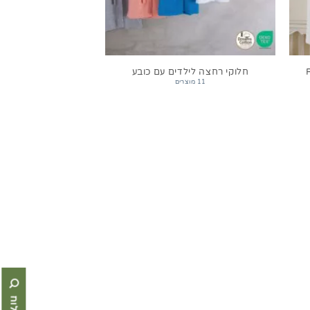
חלוקי רחצה לילדים עם כובע
11 מוצרים