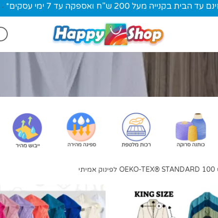
ית בקנייה מעל 200 ש"ח ואספקה עד 7 ימי עסקים*
-