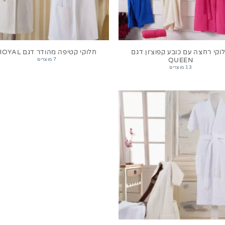
וקי רחצה עם כובע קפוצ׳ון דגם
חלוקי קטיפה מהודר דגם ROYAL
QUEEN
7 מוצרים
13 מוצרים