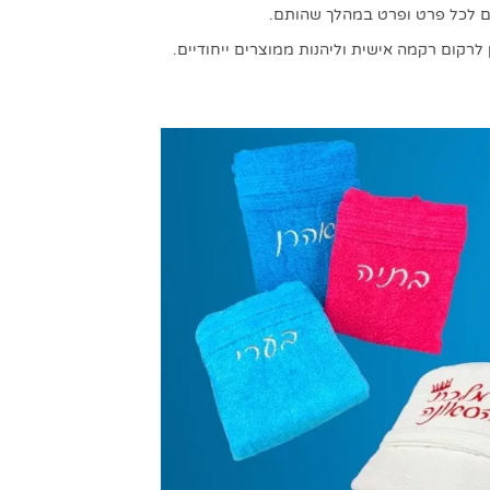
הם לכל פרט ופרט במהלך שהותם.
לרקום רקמה אישית וליהנות ממוצרים ייחודיים.