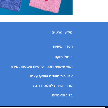
מידע ופרטים
הסדרי נגישות
ביטול עסקה
תנאי שימוש ותקנון, פרטיות ואבטחת מידע
אפשרות משלוח ואיסוף עצמי
מדריך מידות לחלוקי רחצה
בלוג ומאמרים