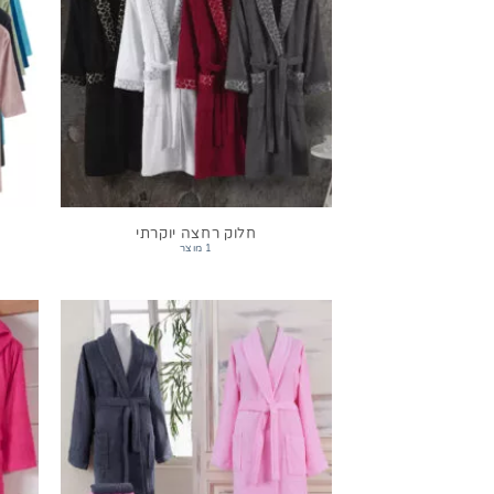
חלוק רחצה יוקרתי
1 מוצר