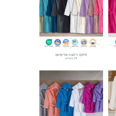
חלוקי רחצה פרימיום
10 מוצרים