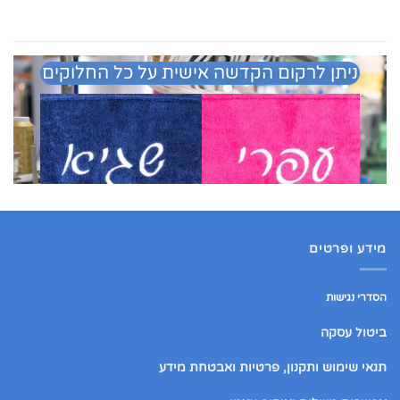
ניתן לרקום הקדשה אישית על כל החלוקים
מידע ופרטים
הסדרי נגישות
ביטול עסקה
תנאי שימוש ותקנון, פרטיות ואבטחת מידע