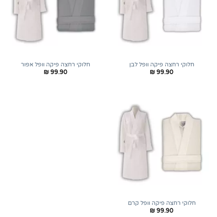
חלוקי רחצה פיקה וופל לבן
חלוקי רחצה פיקה וופל אפור
₪
99.90
₪
99.90
חלוקי רחצה פיקה וופל קרם
₪
99.90