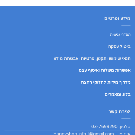
מידע ופרטים
הסדרי נגישות
ביטול עסקה
תנאי שימוש ותקנון, פרטיות ואבטחת מידע
אפשרות משלוח ואיסוף עצמי
מדריך מידות לחלוקי רחצה
בלוג ומאמרים
יצירת קשר
טלפון: 03-7699290
אימייל:
Happyshop.info.il@gmail.com