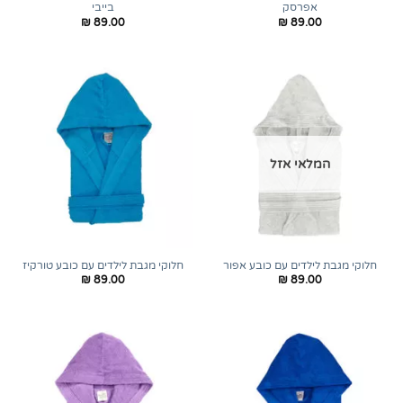
אפרסק
בייבי
₪
89.00
₪
89.00
המלאי אזל
חלוקי מגבת לילדים עם כובע אפור
חלוקי מגבת לילדים עם כובע טורקיז
₪
89.00
₪
89.00