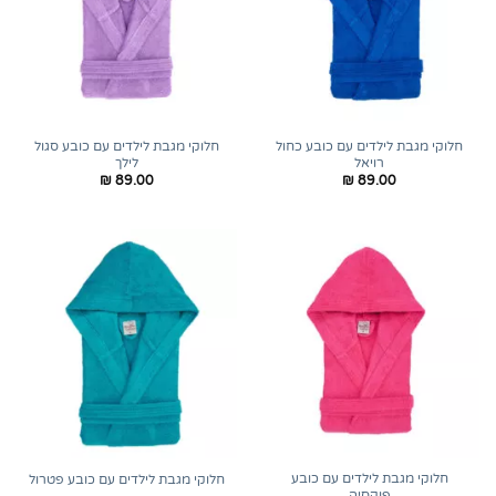
חלוקי מגבת לילדים עם כובע כחול
חלוקי מגבת לילדים עם כובע סגול
רויאל
לילך
₪
89.00
₪
89.00
חלוקי מגבת לילדים עם כובע
חלוקי מגבת לילדים עם כובע פטרול
פוקסיה