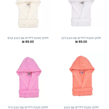
חלוקי מגבת לילדים עם כובע לבן
חלוקי מגבת לילדים עם כובע קרם
₪
89.00
₪
89.00
חלוקי מגבת לילדים עם כובע
חלוקי מגבת לילדים עם כובע ורוד