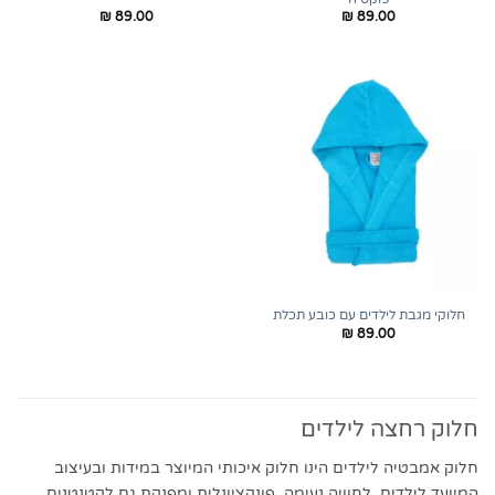
₪
89.00
₪
89.00
חלוקי מגבת לילדים עם כובע תכלת
₪
89.00
חלוק רחצה לילדים
חלוק אמבטיה לילדים הינו חלוק איכותי המיוצר במידות ובעיצוב
המיועד לילדים, לחוויה נעימה, פונקציונלית ומפנקת גם לקטנטנים.