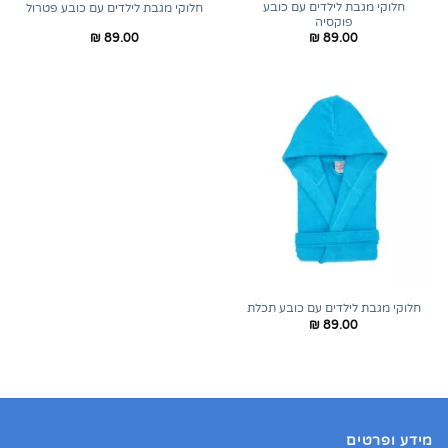
חלוקי מגבת לילדים עם כובע
חלוקי מגבת לילדים עם כובע פטרול
פוקסיה
₪
89.00
₪
89.00
חלוקי מגבת לילדים עם כובע תכלת
₪
89.00
מידע ופרטים