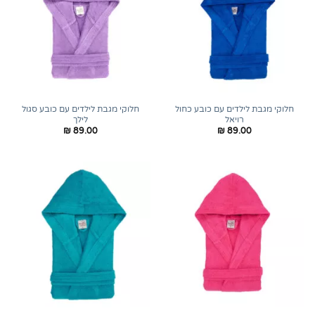
חלוקי מגבת לילדים עם כובע כחול
חלוקי מגבת לילדים עם כובע סגול
רויאל
לילך
₪
89.00
₪
89.00