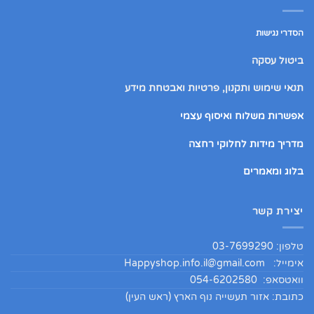
הסדרי נגישות
ביטול עסקה
תנאי שימוש ותקנון, פרטיות ואבטחת מידע
אפשרות משלוח ואיסוף עצמי
מדריך מידות לחלוקי רחצה
בלוג ומאמרים
יצירת קשר
טלפון: 03-7699290
אימייל:
Happyshop.info.il@gmail.com
וואטסאפ: 054-6202580
כתובת: אזור תעשייה נוף הארץ (ראש העין)