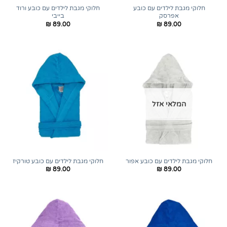
חלוקי מגבת לילדים עם כובע
חלוקי מגבת לילדים עם כובע ורוד
אפרסק
בייבי
₪
89.00
₪
89.00
המלאי אזל
חלוקי מגבת לילדים עם כובע אפור
חלוקי מגבת לילדים עם כובע טורקיז
₪
89.00
₪
89.00