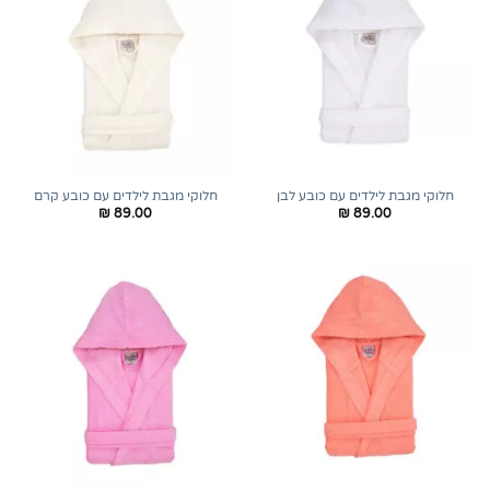
חלוקי מגבת לילדים עם כובע לבן
חלוקי מגבת לילדים עם כובע קרם
₪
89.00
₪
89.00