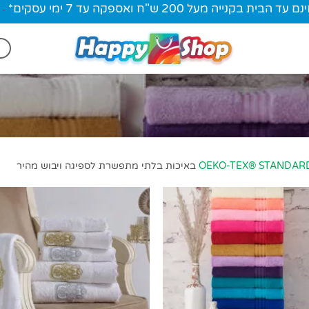
ית בקנייה מעל 200 ש"ח ואספקה עד 7 ימי עסקים*
-
OEKO-TEX® STANDAR
באיכות בלתי מתפשרת לספיגה ויבוש מהיר