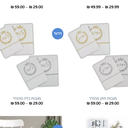
טווח
טווח
₪
59.00
–
₪
29.00
₪
49.99
–
₪
29.99
מחירים:
מחירים:
עד
עד
חדש!
+
מגבות חתן מהודר
מגבות כלה מהודר
טווח
טווח
₪
59.00
–
₪
29.00
₪
59.00
–
₪
29.00
מחירים:
מחירים:
עד
עד