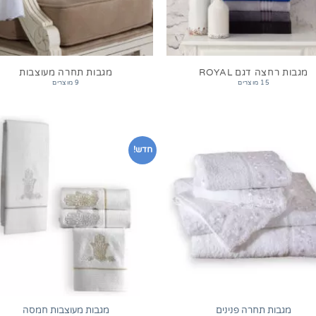
מגבות רחצה דגם ROYAL
מגבות תחרה מעוצבות
15 מוצרים
9 מוצרים
חדש!
+
מגבות תחרה פנינים
מגבות מעוצבות חמסה