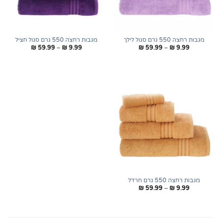
מגבות רחצה 550 גרם סגול לילך
מגבות רחצה 550 גרם סגול חציל
טווח
טווח
₪
59.99
–
₪
9.99
₪
59.99
–
₪
9.99
מחירים:
מחירים:
עד
עד
מגבות רחצה 550 גרם חרדל
טווח
₪
59.99
–
₪
9.99
מחירים:
עד