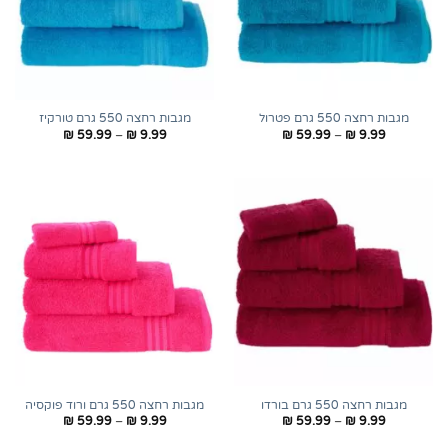
מגבות רחצה 550 גרם פטרול
מגבות רחצה 550 גרם טורקיז
טווח
טווח
₪
59.99
–
₪
9.99
₪
59.99
–
₪
9.99
מחירים:
מחירים:
עד
עד
מגבות רחצה 550 גרם בורדו
מגבות רחצה 550 גרם ורוד פוקסיה
טווח
טווח
₪
59.99
–
₪
9.99
₪
59.99
–
₪
9.99
מחירים:
מחירים: