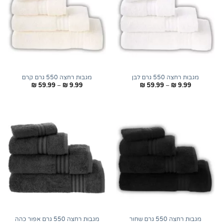
מגבות רחצה 550 גרם לבן
מגבות רחצה 550 גרם קרם
טווח
טווח
₪
59.99
–
₪
9.99
₪
59.99
–
₪
9.99
מחירים:
מחירים:
עד
עד
מגבות רחצה 550 גרם שחור
מגבות רחצה 550 גרם אפור כהה