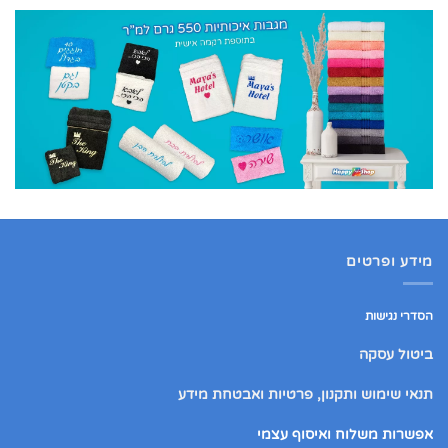
מידע ופרטים
הסדרי נגישות
ביטול עסקה
תנאי שימוש ותקנון, פרטיות ואבטחת מידע
אפשרות משלוח ואיסוף עצמי