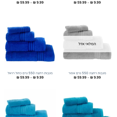
טווח
טווח
₪
59.99
–
₪
9.99
₪
59.99
–
₪
9.99
מחירים:
מחירים:
עד
עד
המלאי אזל
מגבות רחצה 550 גרם אפור
מגבות רחצה 550 גרם כחול רויאל
טווח
טווח
₪
59.99
–
₪
9.99
₪
59.99
–
₪
9.99
מחירים:
מחירים:
עד
עד