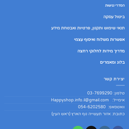
הסדרי נגישות
ביטול עסקה
תנאי שימוש ותקנון, פרטיות ואבטחת מידע
אפשרות משלוח ואיסוף עצמי
מדריך מידות לחלוקי רחצה
בלוג ומאמרים
יצירת קשר
טלפון: 03-7699290
אימייל:
Happyshop.info.il@gmail.com
וואטסאפ: 054-6202580
כתובת: אזור תעשייה נוף הארץ (ראש העין)