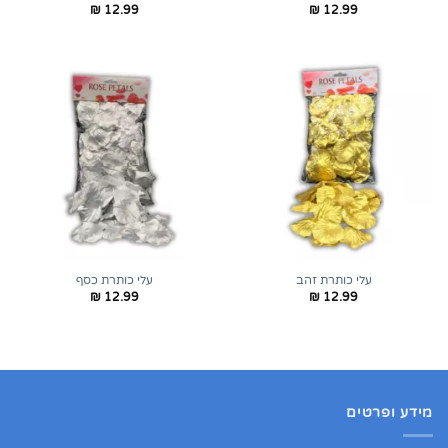
₪
12.99
₪
12.99
עלי כותרת זהב
עלי כותרת כסף
₪
12.99
₪
12.99
מידע ופרטים