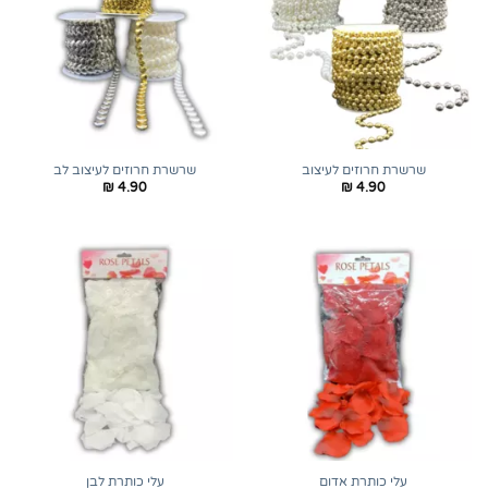
שרשרת חרוזים לעיצוב
שרשרת חרוזים לעיצוב לב
₪
4.90
₪
4.90
עלי כותרת אדום
עלי כותרת לבן