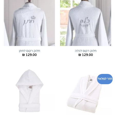
חלוק רקום לכלה
חלוק רקום לחתן
₪
129.00
₪
129.00
חזר למלאי!