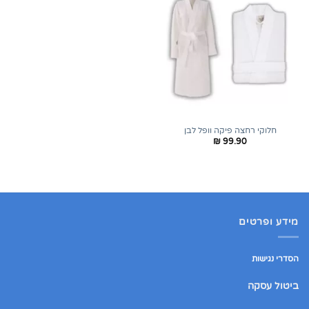
חלוקי רחצה פיקה וופל לבן
₪
99.90
מידע ופרטים
הסדרי נגישות
ביטול עסקה