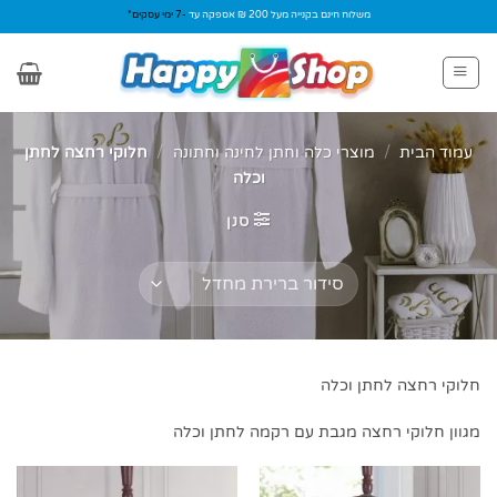
Ski
משלוח חינם בקנייה מעל 200 ₪ אספקה עד
-7 ימי עסקים*
t
conten
עמוד הבית
/
מוצרי כלה וחתן לחינה וחתונה
/
חלוקי רחצה לחתן
וכלה
סנן
חלוקי רחצה לחתן וכלה
מגוון חלוקי רחצה מגבת עם רקמה לחתן וכלה