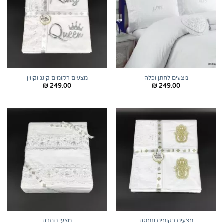
מצעים לחתן וכלה
מצעים רקומים קינג וקווין
₪
249.00
₪
249.00
מצעים רקומים חמסה
מצעי תחרה