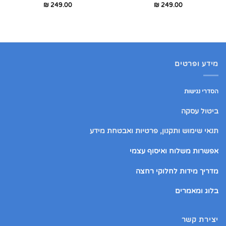
₪
249.00
₪
249.00
מידע ופרטים
הסדרי נגישות
ביטול עסקה
תנאי שימוש ותקנון, פרטיות ואבטחת מידע
אפשרות משלוח ואיסוף עצמי
מדריך מידות לחלוקי רחצה
בלוג ומאמרים
יצירת קשר