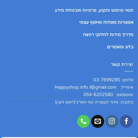
תנאי שימוש ותקנון, פרטיות ואבטחת מידע
אפשרות משלוח ואיסוף עצמי
מדריך מידות לחלוקי רחצה
בלוג ומאמרים
יצירת קשר
טלפון: 03-7699290
אימייל:
Happyshop.info.il@gmail.com
וואטסאפ: 054-6202580
כתובת: אזור תעשייה נוף הארץ (ראש העין)