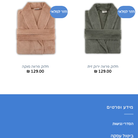
חזר למלאי
חזר למלאי
חלוק פרווה ירוק זית
חלוק פרווה מוקה
₪
129.00
₪
129.00
מידע ופרטים
הסדרי נגישות
ביטול עסקה