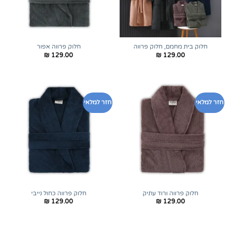
חלוק בית מחמם, חלוק פרווה
חלוק פרווה אפור
₪
129.00
₪
129.00
חזר למלאי
חזר למלאי
חלוק פרווה ורוד עתיק
חלוק פרווה כחול נייבי
₪
129.00
₪
129.00