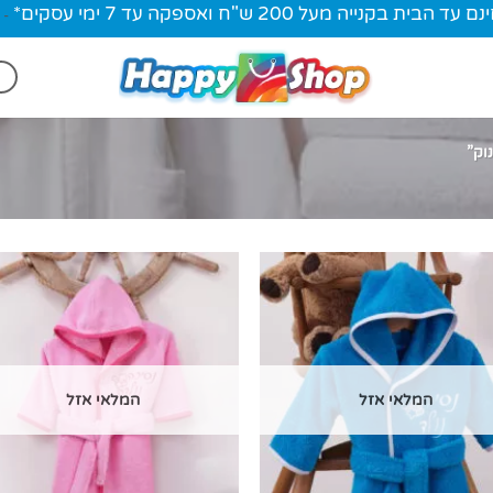
ית בקנייה מעל 200 ש"ח ואספקה עד 7 ימי עסקים*
-
וק”
המלאי אזל
המלאי אזל