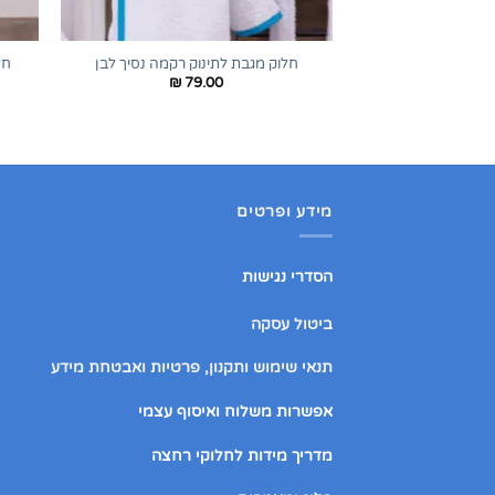
+
חלוק מגבת לתינוק רקמה נסיך לבן
חל
₪
79.00
מידע ופרטים
הסדרי נגישות
ביטול עסקה
תנאי שימוש ותקנון, פרטיות ואבטחת מידע
אפשרות משלוח ואיסוף עצמי
מדריך מידות לחלוקי רחצה