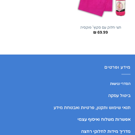
חצי חלוק עם סקוץ' פוקסיה
₪
69.99
מידע ופרטים
הסדרי נגישות
ביטול עסקה
תנאי שימוש ותקנון, פרטיות ואבטחת מידע
אפשרות משלוח ואיסוף עצמי
מדריך מידות לחלוקי רחצה