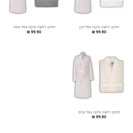
חלוקי רחצה פיקה וופל לבן
חלוקי רחצה פיקה וופל אפור
₪
99.90
₪
99.90
חלוקי רחצה פיקה וופל קרם
₪
99.90