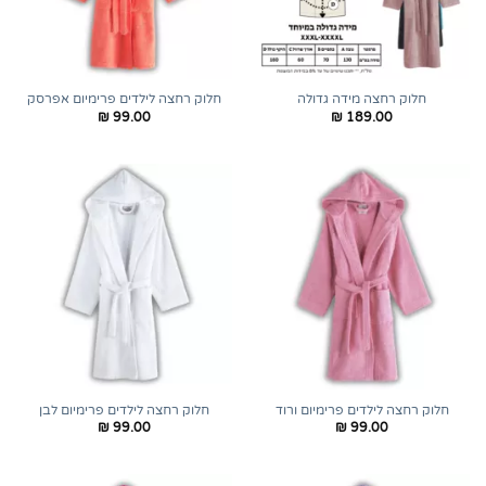
חלוק רחצה מידה גדולה
חלוק רחצה לילדים פרימיום אפרסק
₪
99.00
₪
189.00
חלוק רחצה לילדים פרימיום ורוד
חלוק רחצה לילדים פרימיום לבן
₪
99.00
₪
99.00