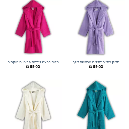
חלוק רחצה לילדים פרימיום לילך
חלוק רחצה לילדים פרימיום פוקסיה
₪
99.00
₪
99.00