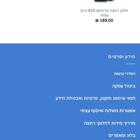
חלוק רחצה פרימיום 420 גרם
שחור
₪
189.00
מידע ופרטים
הסדרי נגישות
ביטול עסקה
תנאי שימוש ותקנון, פרטיות ואבטחת מידע
אפשרות משלוח ואיסוף עצמי
מדריך מידות לחלוקי רחצה
בלוג ומאמרים