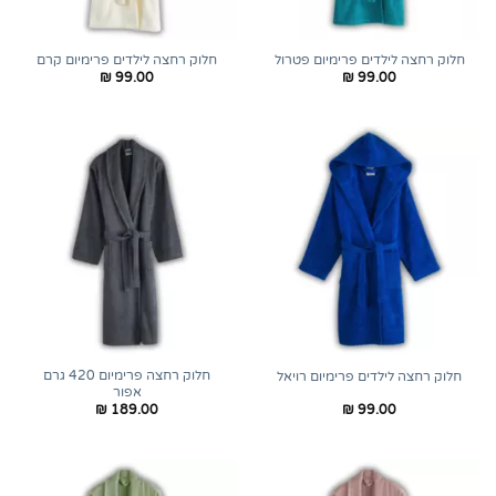
חלוק רחצה לילדים פרימיום פטרול
חלוק רחצה לילדים פרימיום קרם
₪
99.00
₪
99.00
חלוק רחצה פרימיום 420 גרם
חלוק רחצה לילדים פרימיום רויאל
אפור
₪
189.00
₪
99.00