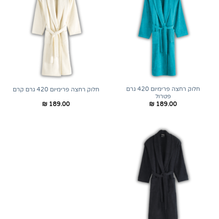
חלוק רחצה פרימיום 420 גרם
חלוק רחצה פרימיום 420 גרם קרם
פטרול
₪
189.00
₪
189.00