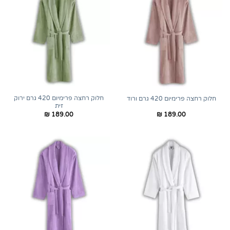
חלוק רחצה פרימיום 420 גרם ירוק
חלוק רחצה פרימיום 420 גרם ורוד
זית
₪
189.00
₪
189.00