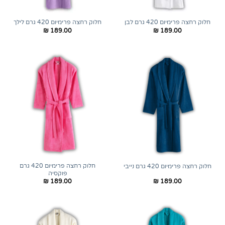
חלוק רחצה פרימיום 420 גרם לבן
חלוק רחצה פרימיום 420 גרם לילך
₪
189.00
₪
189.00
חלוק רחצה פרימיום 420 גרם
חלוק רחצה פרימיום 420 גרם נייבי
פוקסיה
₪
189.00
₪
189.00