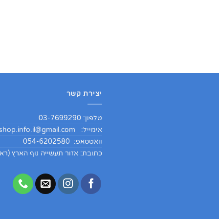
יצירת קשר
טלפון: 03-7699290
אימייל:
hop.info.il@gmail.com
וואטסאפ: 054-6202580
כתובת: אזור תעשייה נוף הארץ (ראש