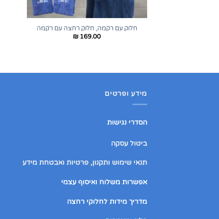
+
חלוק עם רקמה, חלוק רחצה עם רקמה
₪
169.00
מידע ופרטים
הסדרי נגישות
ביטול עסקה
תנאי שימוש ותקנון, פרטיות ואבטחת מידע
אפשרות משלוח ואיסוף עצמי
מדריך מידות לחלוקי רחצה