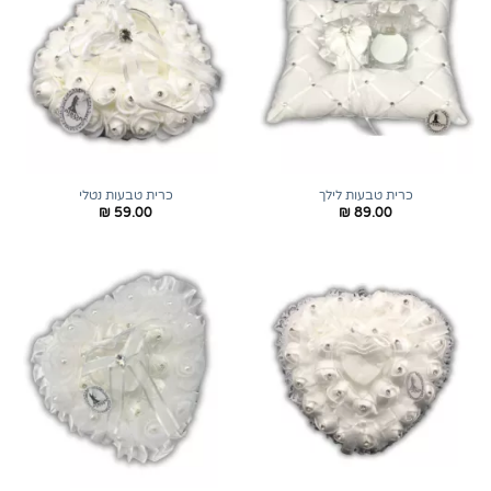
כרית טבעות לילך
כרית טבעות נטלי
₪
59.00
₪
89.00