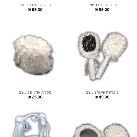
כרית טבעות סטאר
כרית טבעות פרינסס
₪
69.00
₪
59.00
מברשת שיער מעוצב
מקלות אוזניים מעוצב
₪
25.00
₪
49.00