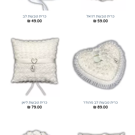
כרית טבעות דניאל
כרית טבעות לב
₪
49.00
₪
59.00
כרית טבעות לב מהודר
כרית טבעות ליאן
₪
79.00
₪
89.00