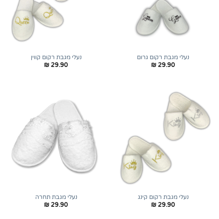
נעלי מגבת רקום גרום
נעלי מגבת רקום קווין
₪
29.90
₪
29.90
נעלי מגבת רקום קינג
נעלי מגבת תחרה
₪
29.90
₪
29.90