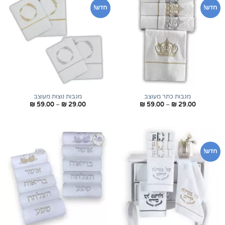
חדש!
חדש!
מגבות כתר מעוצב
מגבות נוצות מעוצב
טווח
טווח
₪
59.00
–
₪
29.00
₪
59.00
–
₪
29.00
מחירים:
מחירים:
עד
עד
חדש!