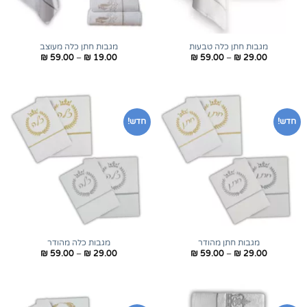
מגבות חתן כלה טבעות
מגבות חתן כלה מעוצב
טווח
טווח
₪
59.00
–
₪
19.00
₪
59.00
–
₪
29.00
מחירים:
מחירים:
עד
עד
חדש!
חדש!
מגבות חתן מהודר
מגבות כלה מהודר
טווח
טווח
₪
59.00
–
₪
29.00
₪
59.00
–
₪
29.00
מחירים:
מחירים:
עד
עד