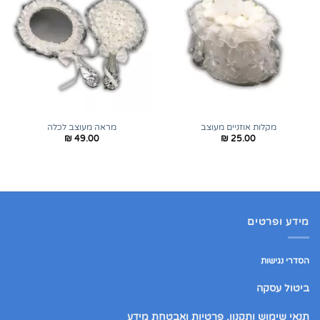
מקלות אוזניים מעוצב
מראה מעוצב לכלה
₪
49.00
₪
25.00
מידע ופרטים
הסדרי נגישות
ביטול עסקה
תנאי שימוש ותקנון, פרטיות ואבטחת מידע