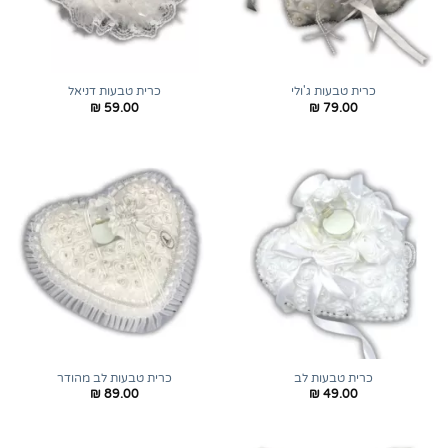
כרית טבעות ג'ולי
כרית טבעות דניאל
₪
59.00
₪
79.00
כרית טבעות לב
כרית טבעות לב מהודר
₪
89.00
₪
49.00