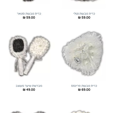
כרית טבעות נטלי
כרית טבעות סטאר
₪
59.00
₪
59.00
כרית טבעות פרינסס
מברשת שיער מעוצב
₪
49.00
₪
69.00