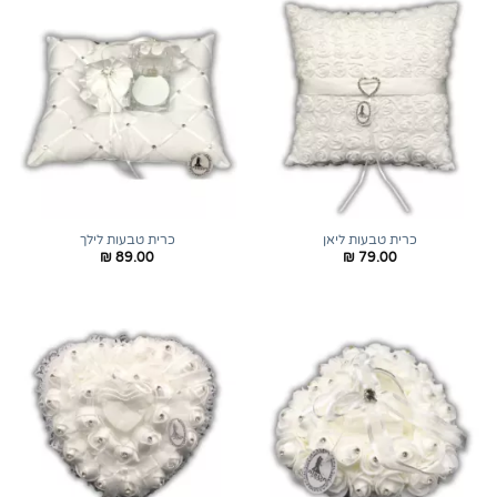
כרית טבעות ליאן
כרית טבעות לילך
₪
89.00
₪
79.00