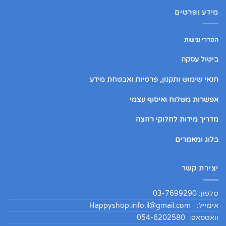
מידע ופרטים
הסדרי נגישות
ביטול עסקה
תנאי שימוש ותקנון, פרטיות ואבטחת מידע
אפשרות משלוח ואיסוף עצמי
מדריך מידות לחלוקי רחצה
בלוג ומאמרים
יצירת קשר
טלפון: 03-7699290
אימייל:
Happyshop.info.il@gmail.com
וואטסאפ: 054-6202580