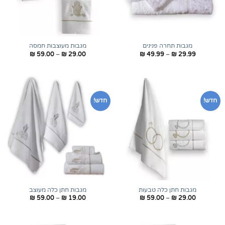
מגבות תחרה פנינים
מגבות מעוצבות חמסה
טווח
טווח
₪
59.00
–
₪
29.00
₪
49.99
–
₪
29.99
מחירים:
מחירים:
עד
עד
חדש!
חדש!
מגבות חתן כלה טבעות
מגבות חתן כלה מעוצב
טווח
טווח
₪
59.00
–
₪
19.00
₪
59.00
–
₪
29.00
מחירים:
מחירים:
עד
עד