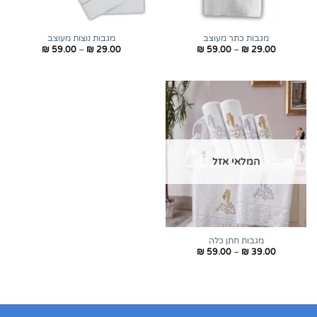
מגבות כתר מעוצב
מגבות נוצות מעוצב
טווח
טווח
₪
59.00
–
₪
29.00
₪
59.00
–
₪
29.00
מחירים:
מחירים:
עד
עד
המלאי אזל
מגבות חתן כלה
טווח
₪
59.00
–
₪
39.00
מחירים:
עד