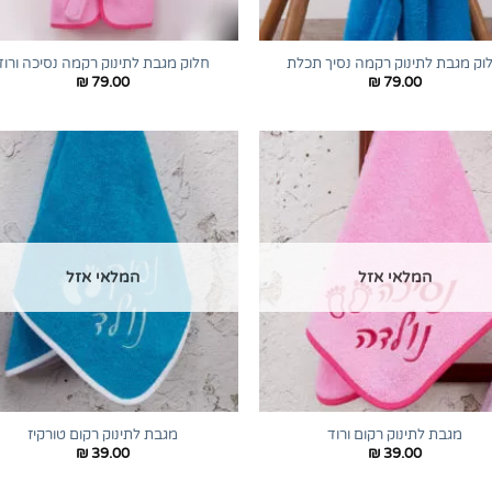
+
וק מגבת לתינוק רקמה נסיך תכלת
חלוק מגבת לתינוק רקמה נסיכה ורוד
₪
79.00
₪
79.00
המלאי אזל
המלאי אזל
+
מגבת לתינוק רקום ורוד
מגבת לתינוק רקום טורקיז
₪
39.00
₪
39.00