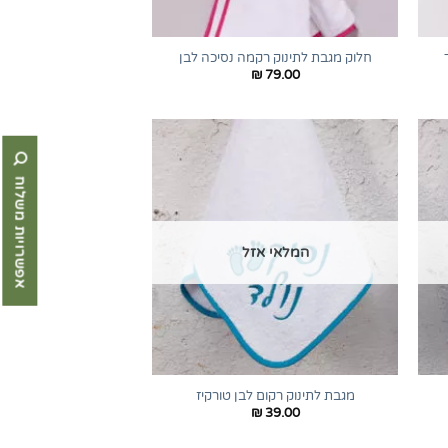
+
+
חלוק מגבת לתינוק רקמה נסיכה לבן
₪
79.00
אפשרויות משלוח
המלאי אזל
+
+
מגבת לתינוק רקום לבן טורקיז
₪
39.00