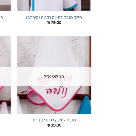
+
חלוק מגבת לתינוק רקמה נסיך לבן
חל
₪
79.00
המלאי אזל
+
מגבת לתינוק רקום לבן ורוד
₪
39.00