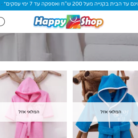
ית בקנייה מעל 200 ש"ח ואספקה עד 7 ימי עסקים*
-
המלאי אזל
המלאי אזל