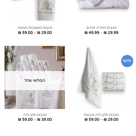
מגבות תחרה פנינים
מגבות מעוצבות חמסה
טווח
טווח
₪
59.00
–
₪
29.00
₪
49.99
–
₪
29.99
מחירים:
מחירים:
עד
עד
חדש!
המלאי אזל
מגבות חתן כלה טבעות
מגבות חתן כלה
טווח
טווח
₪
59.00
–
₪
39.00
₪
59.00
–
₪
29.00
מחירים:
מחירים:
עד
עד