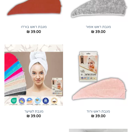
מגבת ראש אפור
מגבת ראש בורדו
₪
39.00
₪
39.00
מגבת ראש ורוד
מגבת לשיער
₪
39.00
₪
39.00