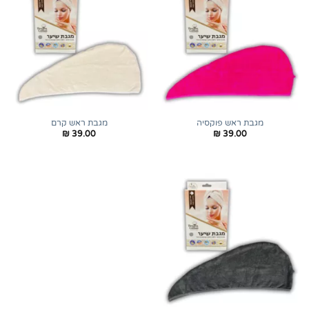
מגבת ראש פוקסיה
מגבת ראש קרם
₪
39.00
₪
39.00