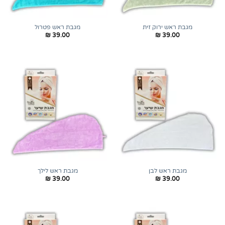
מגבת ראש ירוק זית
מגבת ראש פטרול
₪
39.00
₪
39.00
מגבת ראש לבן
מגבת ראש לילך
₪
39.00
₪
39.00