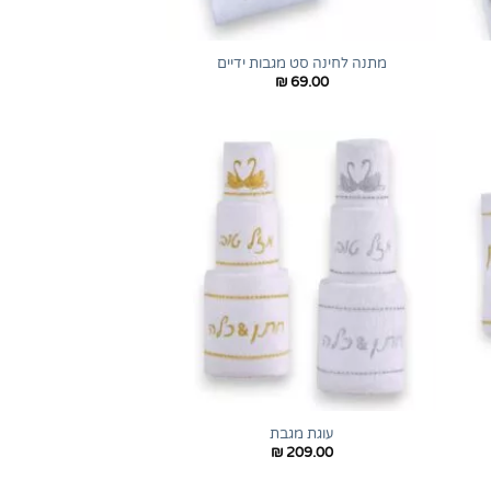
+
+
מתנה לחינה סט מגבות ידיים
₪
69.00
+
+
עוגת מגבת
₪
209.00