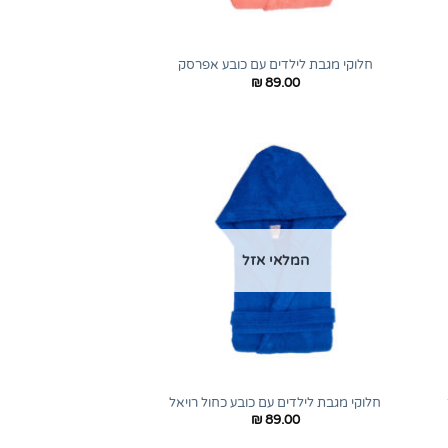
+
+
חלוקי מגבת לילדים עם כובע אפרסק
₪
89.00
המלאי אזל
+
+
חלוקי מגבת לילדים עם כובע כחול רויאל
₪
89.00