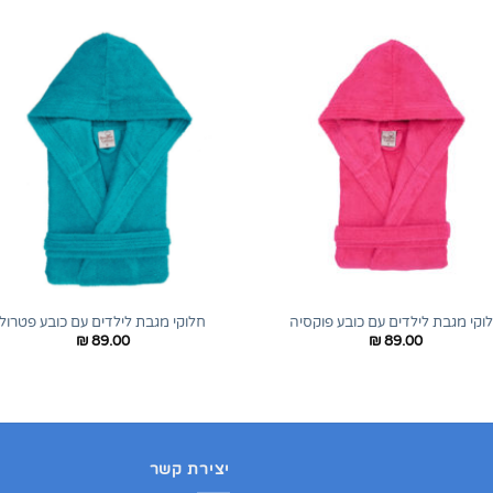
+
וקי מגבת לילדים עם כובע פוקסיה
חלוקי מגבת לילדים עם כובע פטרול
₪
89.00
₪
89.00
יצירת קשר