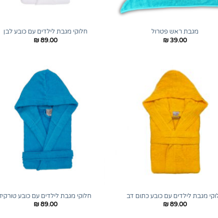
+
מגבת ראש פטרול
חלוקי מגבת לילדים עם כובע לבן
₪
89.00
₪
39.00
+
וקי מגבת לילדים עם כובע כתום דב
חלוקי מגבת לילדים עם כובע טורקיז
₪
89.00
₪
89.00