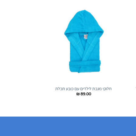
+
+
חלוקי מגבת לילדים עם כובע תכלת
₪
89.00