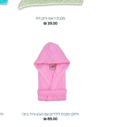
+
מגבת ראש ירוק זית
₪
39.00
+
חלוקי מגבת לילדים עם כובע ורוד בייבי
חל
₪
89.00