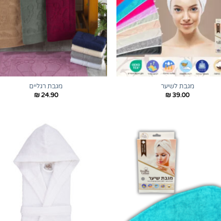
+
מגבת לשיער
מגבת רגליים
₪
24.90
₪
39.00