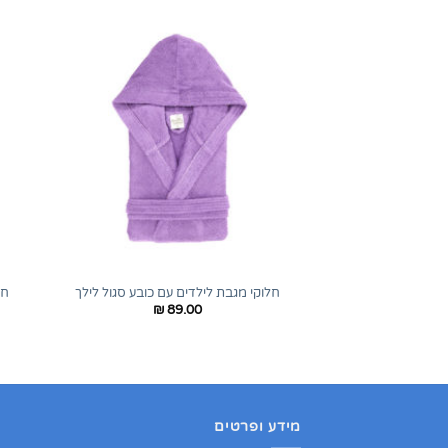
+
חלוקי מגבת לילדים עם כובע סגול לילך
חל
₪
89.00
מידע ופרטים