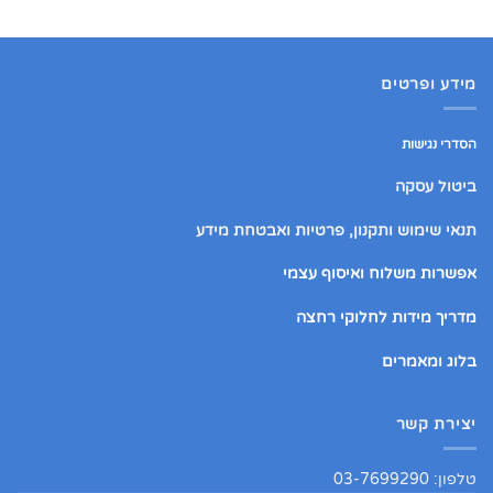
מידע ופרטים
הסדרי נגישות
ביטול עסקה
תנאי שימוש ותקנון, פרטיות ואבטחת מידע
אפשרות משלוח ואיסוף עצמי
מדריך מידות לחלוקי רחצה
בלוג ומאמרים
יצירת קשר
טלפון: 03-7699290