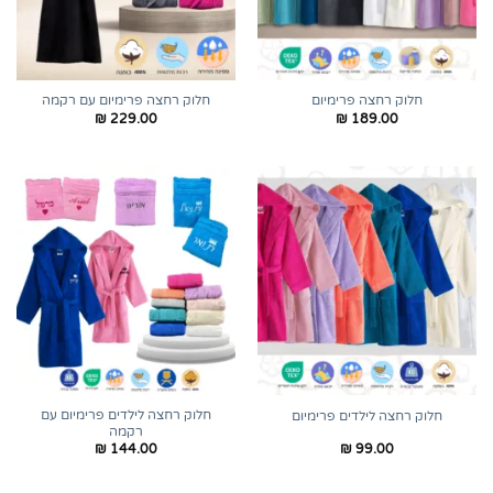
חלוק רחצה פרימיום
חלוק רחצה פרימיום עם רקמה
₪
229.00
₪
189.00
חלוק רחצה לילדים פרימיום עם
חלוק רחצה לילדים פרימיום
רקמה
₪
144.00
₪
99.00