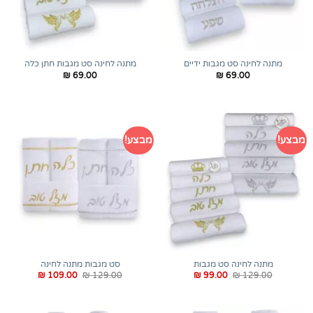
מתנה לחינה סט מגבות ידיים
מתנה לחינה סט מגבות חתן כלה
₪
69.00
₪
69.00
מבצע!
מבצע!
מתנה לחינה סט מגבות
סט מגבות מתנה לחינה
המחיר
המחיר
המחיר
המחיר
₪
109.00
₪
129.00
₪
99.00
₪
129.00
המקורי
הנוכחי
המקורי
הנוכחי
היה:
הוא:
היה:
הוא:
₪ 109.00.
₪ 129.00.
₪ 99.00.
₪ 129.00.