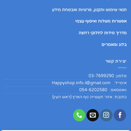
תנאי שימוש ותקנון, פרטיות ואבטחת מידע
אפשרות משלוח ואיסוף עצמי
מדריך מידות לחלוקי רחצה
בלוג ומאמרים
יצירת קשר
טלפון: 03-7699290
אימייל:
Happyshop.info.il@gmail.com
וואטסאפ: 054-6202580
כתובת: אזור תעשייה נוף הארץ (ראש העין)