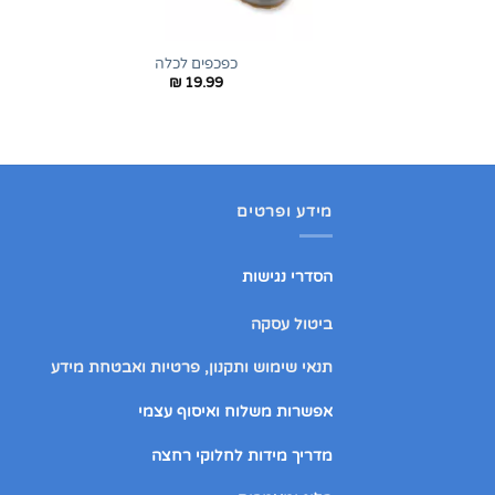
+
כפכפים לכלה
₪
19.99
מידע ופרטים
הסדרי נגישות
ביטול עסקה
תנאי שימוש ותקנון, פרטיות ואבטחת מידע
אפשרות משלוח ואיסוף עצמי
מדריך מידות לחלוקי רחצה