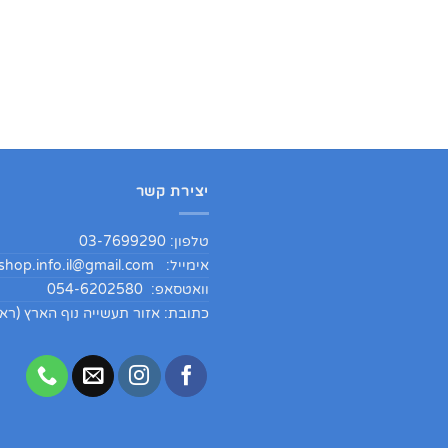
יצירת קשר
טלפון: 03-7699290
אימייל:
hop.info.il@gmail.com
וואטסאפ: 054-6202580
כתובת: אזור תעשייה נוף הארץ (ראש