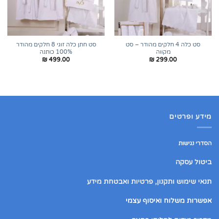
סט כלה 4 חלקים מהודר – סט
סט חתן כלה זוגי 8 חלקים מהודר
מקווה
100% כותנה
₪
499.00
₪
299.00
מידע ופרטים
הסדרי נגישות
ביטול עסקה
תנאי שימוש ותקנון, פרטיות ואבטחת מידע
אפשרות משלוח ואיסוף עצמי