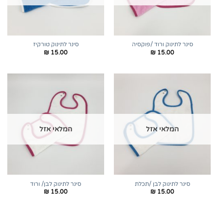
סינר לתינוק ורוד /פוקסיה
סינר לתינוק טורקיז
₪
15.00
₪
15.00
המלאי אזל
המלאי אזל
סינר לתינוק לבן /תכלת
סינר לתינוק לבן/ ורוד
₪
15.00
₪
15.00