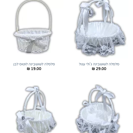
סלסלה לשושבינה ג'ולי עגול
סלסלה לשושבינה לוטוס לבן
₪
19.00
₪
29.00