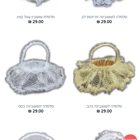
סלסלה לשושבינה פרינסס לב
סלסלת שושבין עגול קווין
₪
29.00
₪
29.00
סלסלה לשושבינה זהב
סלסלה לשושבינה כסף
₪
29.00
₪
29.00