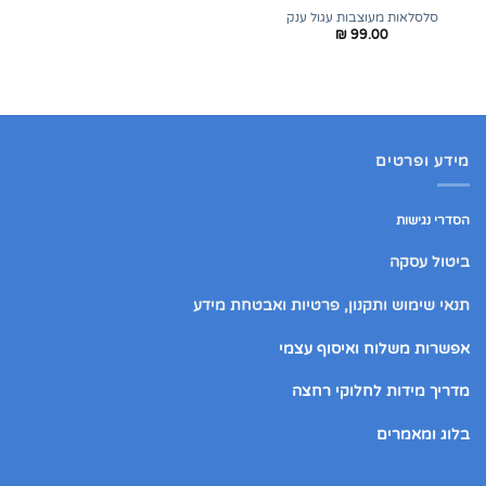
סלסלאות מעוצבות עגול ענק
₪
99.00
מידע ופרטים
הסדרי נגישות
ביטול עסקה
תנאי שימוש ותקנון, פרטיות ואבטחת מידע
אפשרות משלוח ואיסוף עצמי
מדריך מידות לחלוקי רחצה
בלוג ומאמרים