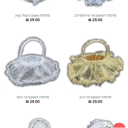
סלסלה לשושבינה פרינסס לב
סלסלת שושבין עגול קווין
₪
29.00
₪
29.00
סלסלה לשושבינה זהב
סלסלה לשושבינה כסף
₪
29.00
₪
29.00