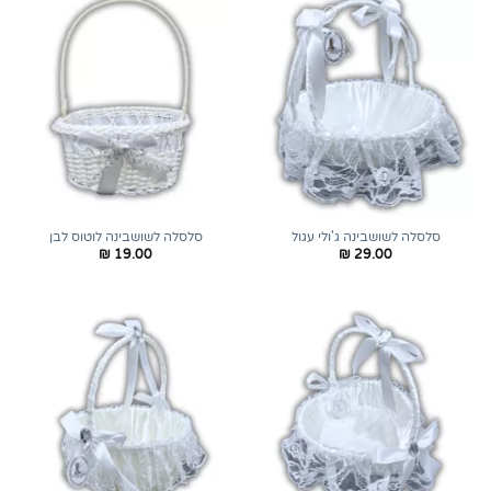
סלסלה לשושבינה ג'ולי עגול
סלסלה לשושבינה לוטוס לבן
₪
19.00
₪
29.00