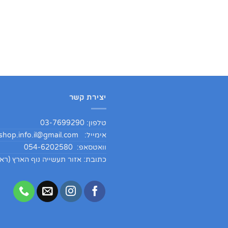
יצירת קשר
טלפון: 03-7699290
אימייל:
hop.info.il@gmail.com
וואטסאפ: 054-6202580
כתובת: אזור תעשייה נוף הארץ (ראש