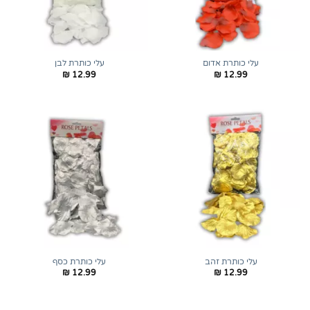
עלי כותרת אדום
עלי כותרת לבן
₪
12.99
₪
12.99
עלי כותרת זהב
עלי כותרת כסף
₪
12.99
₪
12.99