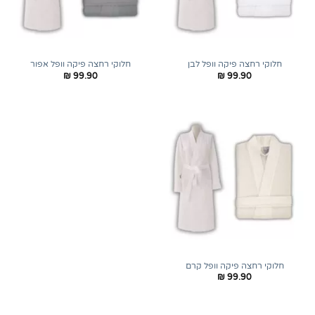
חלוקי רחצה פיקה וופל לבן
חלוקי רחצה פיקה וופל אפור
₪
99.90
₪
99.90
חלוקי רחצה פיקה וופל קרם
₪
99.90