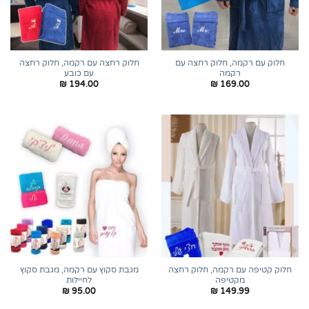
חלוק עם רקמה, חלוק רחצה עם
חלוק רחצה עם רקמה, חלוק רחצה
רקמה
עם כובע
₪
194.00
₪
169.00
חלוק קטיפה עם רקמה, חלוק רחצה
מגבת סקוץ עם רקמה, מגבת סקוץ
מקטיפה
לחיילות
₪
95.00
₪
149.99