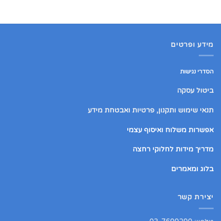
מידע ופרטים
הסדרי נגישות
ביטול עסקה
תנאי שימוש ותקנון, פרטיות ואבטחת מידע
אפשרות משלוח ואיסוף עצמי
מדריך מידות לחלוקי רחצה
בלוג ומאמרים
יצירת קשר