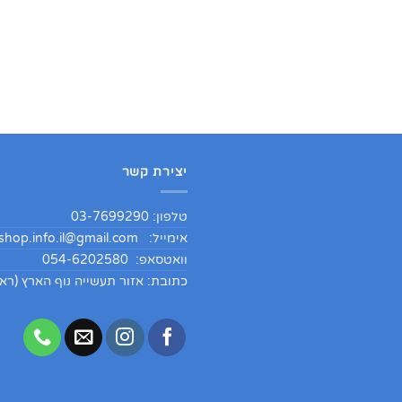
יצירת קשר
טלפון: 03-7699290
אימייל:
hop.info.il@gmail.com
וואטסאפ: 054-6202580
כתובת: אזור תעשייה נוף הארץ (ראש