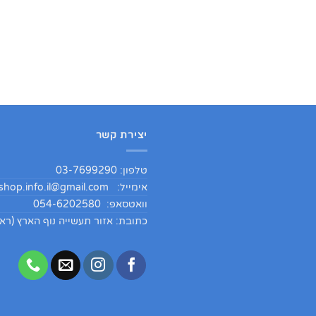
יצירת קשר
טלפון: 03-7699290
אימייל:
hop.info.il@gmail.com
וואטסאפ: 054-6202580
כתובת: אזור תעשייה נוף הארץ (ראש