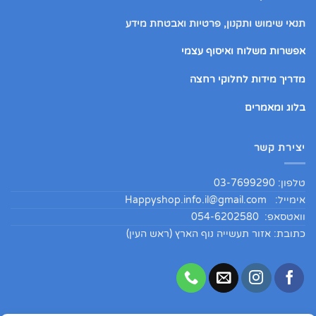
תנאי שימוש ותקנון, פרטיות ואבטחת מידע
אפשרות משלוח ואיסוף עצמי
מדריך מידות לחלוקי רחצה
בלוג ומאמרים
יצירת קשר
טלפון: 03-7699290
אימייל:
Happyshop.info.il@gmail.com
וואטסאפ: 054-6202580
כתובת: אזור תעשייה נוף הארץ (ראש העין)