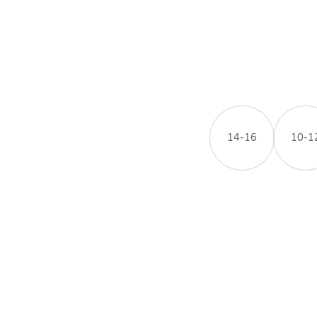
14-16
10-1