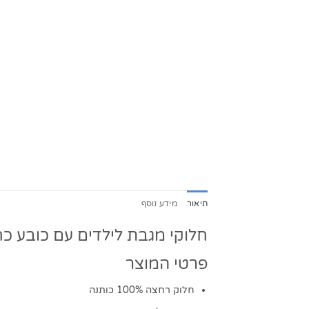
תיאור
מידע נוסף
חלוקי מגבת לילדים עם כובע כח
פרטי המוצר
חלוק רחצה 100% כותנה