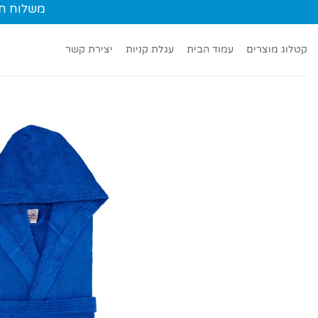
Ski
משלוח חינם עד הב
t
conten
קטלוג מוצרים
עמוד הבית
עגלת קניות
יצירת קשר