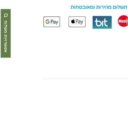
 תשלום מהירות ומאובטחות
אפשרויות משלוח