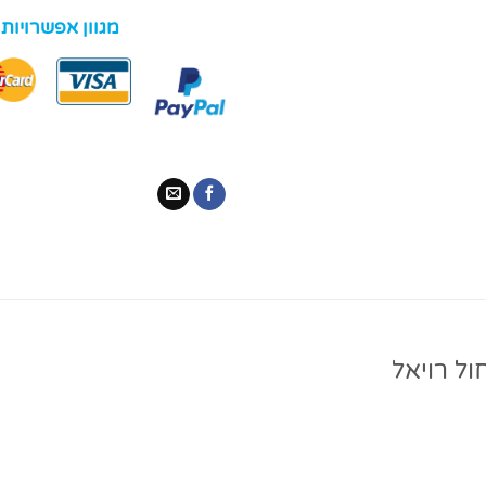
מגוון אפשרויות
ול רויאל