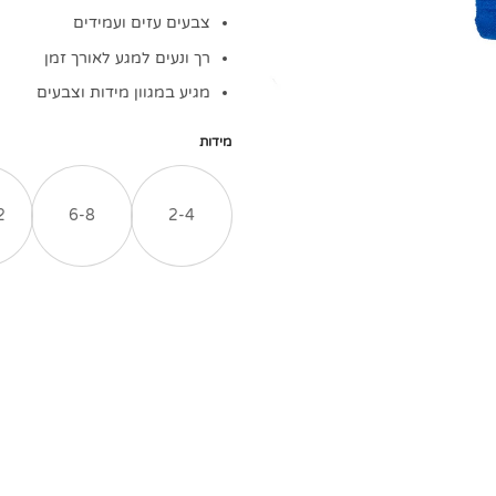
צבעים עזים ועמידים
רך ונעים למגע לאורך זמן
מגיע במגוון מידות וצבעים
מידות
2
6-8
2-4