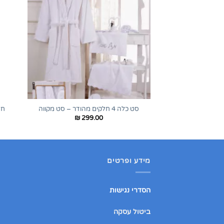
+
סט כלה 4 חלקים מהודר – סט מקווה
חל
₪
299.00
מידע ופרטים
הסדרי נגישות
ביטול עסקה