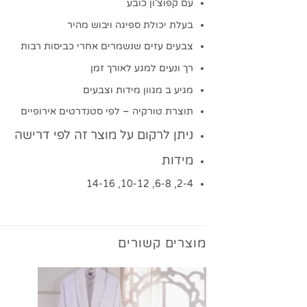
עם קפוצ'ון כובע
בעלת יכולת ספיגה ויבוש מהיר
צבעים עזים שנשמרים אחרי כביסות רבות
רך ונעים למגע לאורך זמן
מגיע ב מגוון מידות וצבעים
תוצרת טורקיה – לפי סטנדרטים אירופיים
ניתן לרקום על מוצר זה לפי דרישה
מידות
2-4, 6-8, 10-12, 14-16
מוצרים קשורים