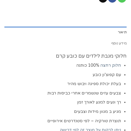
תיאור
מידע נוסף
חלוקי מגבת לילדים עם כובע קרם
חלוק רחצה
100% כותנה
עם קפוצ'ון כובע
בעלת יכולת ספיגה ויבוש מהיר
צבעים עזים שנשמרים אחרי כביסות רבות
רך ונעים למגע לאורך זמן
מגיע ב מגוון מידות וצבעים
תוצרת טורקיה – לפי סטנדרטים אירופיים
ניתן לרקום על מוצר זה לפי דרישה