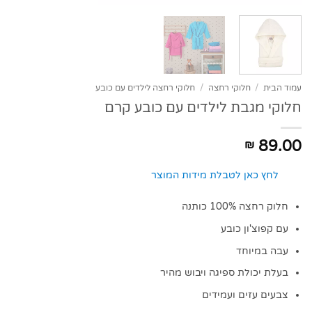
עמוד הבית
/
חלוקי רחצה
/
חלוקי רחצה לילדים עם כובע
חלוקי מגבת לילדים עם כובע קרם
89.00
₪
לחץ כאן לטבלת מידות המוצר
חלוק רחצה 100% כותנה
עם קפוצ'ון כובע
עבה במיוחד
בעלת יכולת ספיגה ויבוש מהיר
צבעים עזים ועמידים