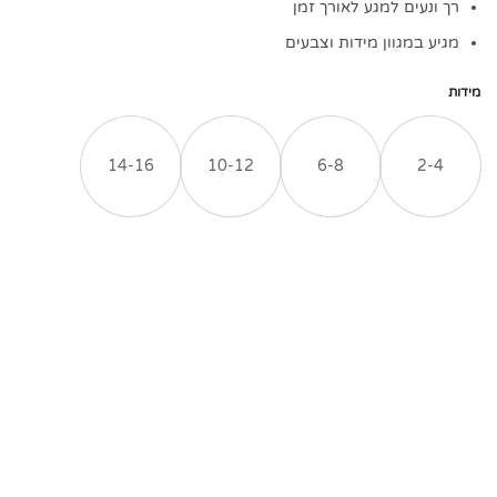
רך ונעים למגע לאורך זמן
מגיע במגוון מידות וצבעים
מידות
14-16
10-12
6-8
2-4