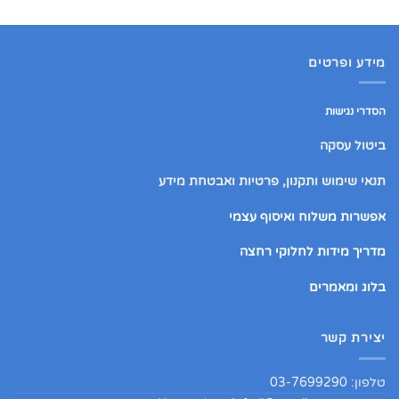
עד
עד
מידע ופרטים
הסדרי נגישות
ביטול עסקה
תנאי שימוש ותקנון, פרטיות ואבטחת מידע
אפשרות משלוח ואיסוף עצמי
מדריך מידות לחלוקי רחצה
בלוג ומאמרים
יצירת קשר
טלפון: 03-7699290