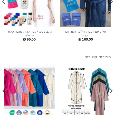
חלוק עם רקמה, חלוק רחצה עם
מגבת סקוץ עם רקמה, מגבת סקוץ
רקמה
לחיילות
₪
95.00
₪
169.00
מוצרים קשורים