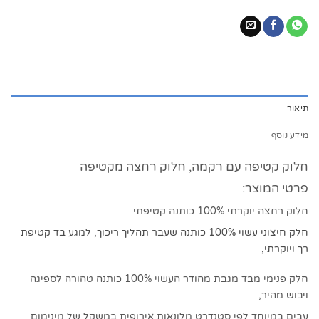
תיאור
מידע נוסף
חלוק קטיפה עם רקמה, חלוק רחצה מקטיפה
פרטי המוצר:
חלוק רחצה יוקרתי 100% כותנה קטיפתי
חלק חיצוני עשוי 100% כותנה שעבר תהליך ריכוך, למגע בד קטיפת
רך ויוקרתי,
חלק פנימי מבד מגבת מהודר העשוי 100% כותנה טהורה לספיגה
ויבוש מהיר,
עבים במיוחד לפי סטנדרט מלונאות אירופית במשקל של מינימום