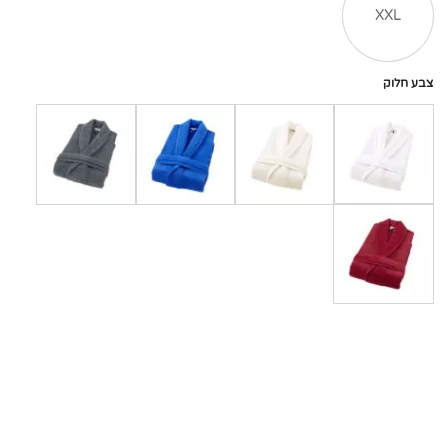
XXL
צבע חלוק