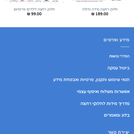
חלוק רחצה מידה גדולה
חלוק רחצה לילדים פרימיום
₪
99.00
₪
189.00
מידע ופרטים
הסדרי נגישות
ביטול עסקה
תנאי שימוש ותקנון, פרטיות ואבטחת מידע
אפשרות משלוח ואיסוף עצמי
מדריך מידות לחלוקי רחצה
בלוג ומאמרים
יצירת קשר