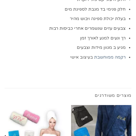
חלק פנימי בד מגבת לספיגת מים
בעלת יכולת ספיגה ויבוש מהיר
צבעים עזים שנשמרים אחרי כביסות רבות
רך ונעים למגע לאורך זמן
מגיע ב מגוון מידות וצבעים
רקמה ממוחשבת
בעיצוב אישי
מוצרים משודרגים