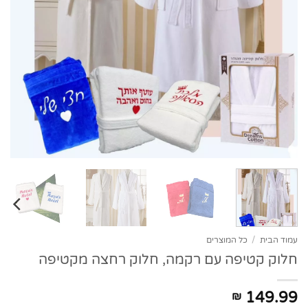
עמוד הבית
/
כל המוצרים
חלוק קטיפה עם רקמה, חלוק רחצה מקטיפה
149.99
₪