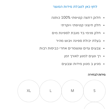
לחץ כאן לטבלת מידות המוצר
חלוק רחצה קטיפתי 100% כותנה
חלק חיצוני קטיפתי ויוקרתי
חלק פנימי בד מגבת לספיגת מים
בעלת יכולת ספיגה ויבוש מהיר
צבעים עזים שנשמרים אחרי כביסות רבות
רך ונעים למגע לאורך זמן
מגיע ב מגוון מידות וצבעים
מידות לבחירה
XL
L
M
S