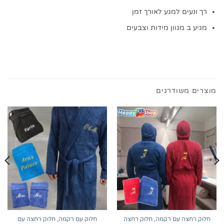
רך ונעים למגע לאורך זמן
מגיע ב מגוון מידות וצבעים
מוצרים משודרגים
חלוק רחצה עם רקמה, חלוק רחצה
חלוק עם רקמה, חלוק רחצה עם