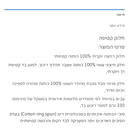
תיאור
מידע נוסף
חלוק קטיפה
פרטי המוצר:
חלוק רחצה יוקרתי 100% כותנה קטיפתי
חלק חיצוני עשוי 100% כותנה שעבר תהליך ריכוך, למגע בד קטיפת
רך ויוקרתי,
חלק פנימי מבד מגבת מהודר העשוי 100% כותנה טהורה לספיגה
ויבוש מהיר,
עבים במיוחד לפי סטנדרט מלונאות אירופית במשקל של מינימום
330 גרם למטר ריבוע בד,
סיבי הכותנה איכותיים בטכנולוגיית רינג (Cotton ring spun) בעלת
הסיבים הארוכים יותר המעניקה לבד רקות והרגשה קטיפתית