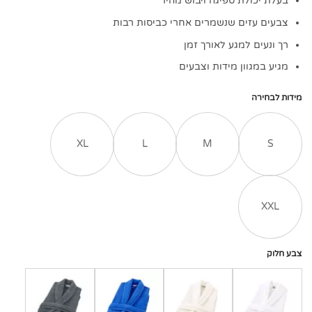
בעלת יכולת ספיגה ויבוש מהיר
צבעים עזים שנשמרים אחרי כביסות רבות
רך ונעים למגע לאורך זמן
מגיע במגוון מידות וצבעים
מידות לבחירה
XL
L
M
S
XXL
צבע חלוק