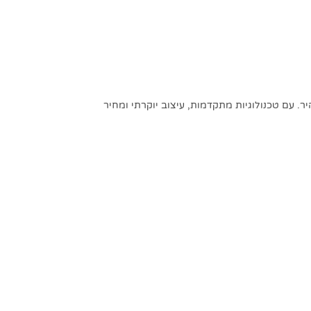
. עם טכנולוגיות מתקדמות, עיצוב יוקרתי ומחיר