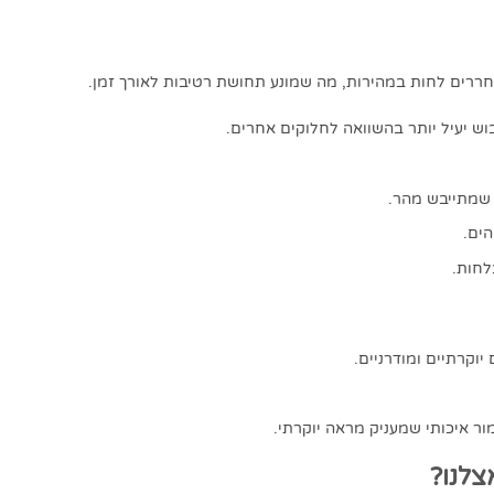
חררים לחות במהירות, מה שמונע תחושת רטיבות לאורך זמן.
 שמתייבש מהר.
ים.
לחות.
צלנו?