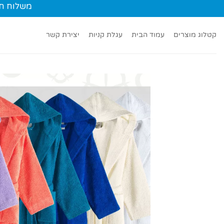
Ski
משלוח חינם עד הב
t
conten
קטלוג מוצרים
עמוד הבית
עגלת קניות
יצירת קשר