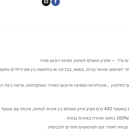
תר לשימוש יומיומי בבית, בספא, בבריכה או בחופשה בין אם הילדים מת
 לחלוטין. , טכנולוגיות הספיגה והייבוש המהיר המתקדמות, ונראה כיצד 
ושת רכות והאיכות מושלמת.
.
גבוהה לאורך זמן ולשימושים חוזרים ולכביסות.