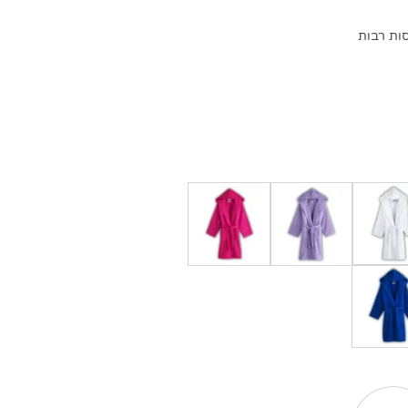
ות רבות