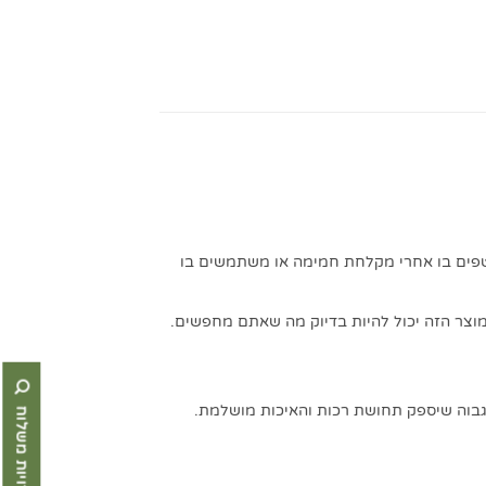
עטפים בו אחרי מקלחת חמימה או משתמשים בו
המוצר הזה יכול להיות בדיוק מה שאתם מחפשים.
אפשרויות משלוח