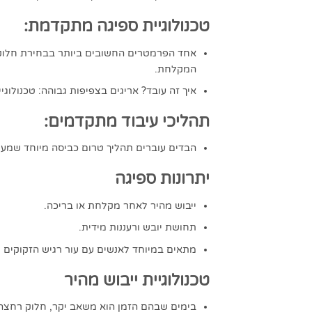
טכנולוגיית ספיגה מתקדמת:
אחד הפרמטרים החשובים ביותר בבחירת חלוק ר
המקלחת.
איך זה עובד? אריגים בצפיפות גבוהה: טכנולוג
תהליכי עיבוד מתקדמים:
הבדים עוברים תהליך טרום כביסה מיוחד שמעני
יתרונות ספיגה
ייבוש מהיר לאחר מקלחת או בריכה.
תחושת יובש ורעננות מידית.
מתאים במיוחד לאנשים עם עור רגיש הזקוקים למ
טכנולוגיית ייבוש מהיר
בימים שבהם הזמן הוא משאב יקר, חלוק רחצה של