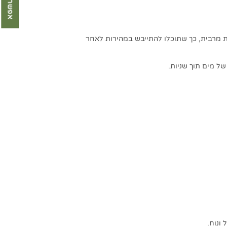
 מרבית, כך שתוכלו להתייבש במהירות לאחר
ל מים תוך שניות.
ונוח.