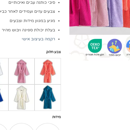
סיבי כותנה עבים ואיכותיים
צבעים עזים ועמידים לאחר כביס
מגיע במגוון מידות וצבעים
בעלת יכולת ספיגה ויבוש מהיר
רקמה בעיצוב אישי
צבע חלוק
מידות