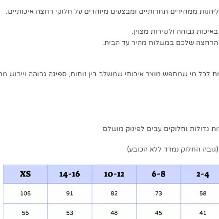
לכל מי שמחפש מוצר איכותי שמשלב בין נוחות, ספיגה גבוהה וייבוש מהיר
ות גדולות וחלוקים עבים לפינוק מושלם
גובה החלוק נמדד ללא הכובע)