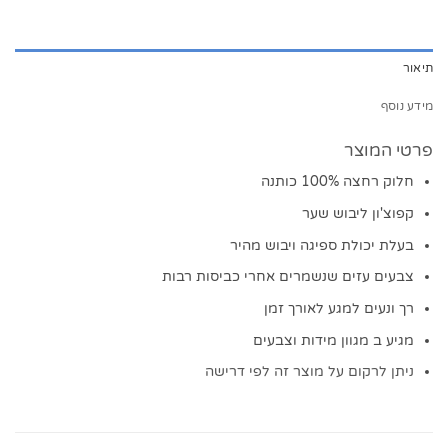
תיאור
מידע נוסף
פרטי המוצר
חלוק רחצה 100% כותנה
קפוצ'ון ליבוש שער
בעלת יכולת ספיגה ויבוש מהיר
צבעים עזים שנשמרים אחרי כביסות רבות
רך ונעים למגע לאורך זמן
מגיע ב מגוון מידות וצבעים
ניתן לרקום על מוצר זה לפי דרישה