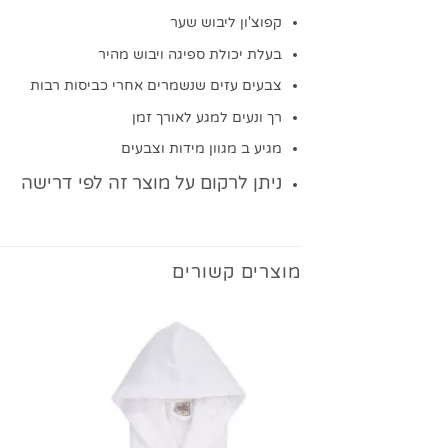
קפוצ'ון ליבוש שער
בעלת יכולת ספיגה ויבוש מהיר
צבעים עזים שנשמרים אחרי כביסות רבות
רך ונעים למגע לאורך זמן
מגיע ב מגוון מידות וצבעים
ניתן לרקום על מוצר זה לפי דרישה
מוצרים קשורים