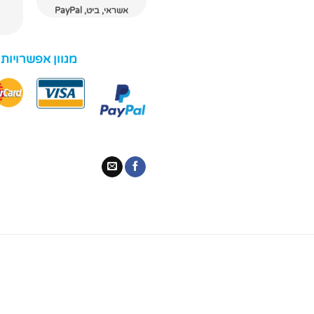
אשראי, ביט, PayPal
מגוון אפשרויות