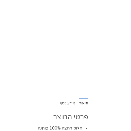
תיאור
מידע נוסף
פרטי המוצר
חלוק רחצה 100% כותנה