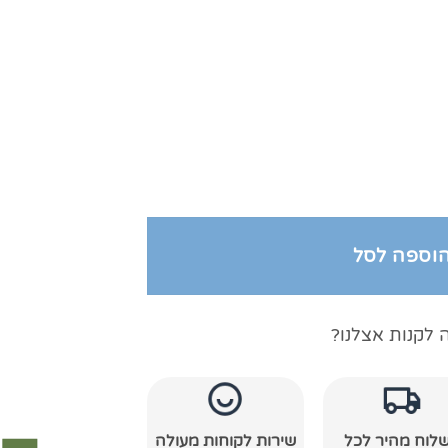
ם
וספה לסל
 לקנות אצלנו?
לוח מהיר לכל
שירות לקוחות מעולה