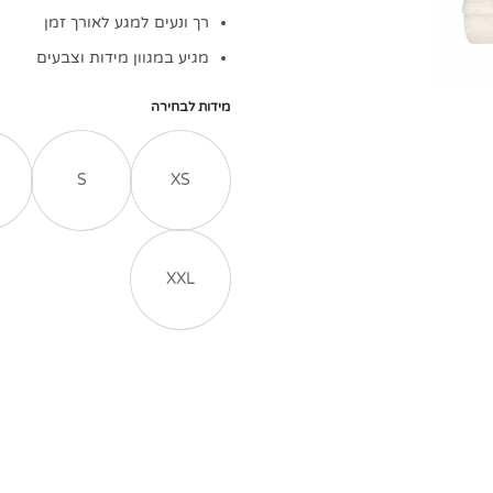
רך ונעים למגע לאורך זמן
מגיע במגוון מידות וצבעים
מידות לבחירה
S
XS
XXL