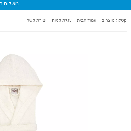
Ski
משלוח חינם עד הב
t
conten
קטלוג מוצרים
עמוד הבית
עגלת קניות
יצירת קשר