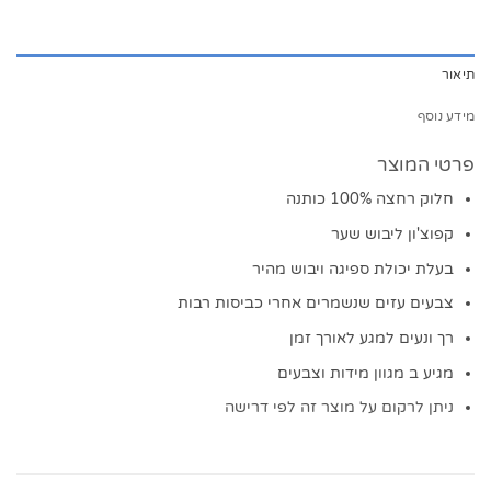
תיאור
מידע נוסף
פרטי המוצר
חלוק רחצה 100% כותנה
קפוצ'ון ליבוש שער
בעלת יכולת ספיגה ויבוש מהיר
צבעים עזים שנשמרים אחרי כביסות רבות
רך ונעים למגע לאורך זמן
מגיע ב מגוון מידות וצבעים
ניתן לרקום על מוצר זה לפי דרישה