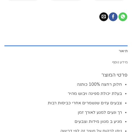
תיאור
מידע נוסף
פרטי המוצר
חלוק רחצה 100% כותנה
בעלת יכולת ספיגה ויבוש מהיר
צבעים עזים שנשמרים אחרי כביסות רבות
רך ונעים למגע לאורך זמן
מגיע ב מגוון מידות וצבעים
ניתן לרקום על מוצר זה לפי דרישה