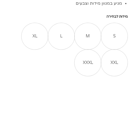
מגיע במגוון מידות וצבעים
מידות לבחירה
XL
L
M
S
XXXL
XXL