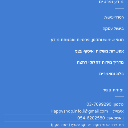
מידע ופרטים
הסדרי נגישות
ביטול עסקה
תנאי שימוש ותקנון, פרטיות ואבטחת מידע
אפשרות משלוח ואיסוף עצמי
מדריך מידות לחלוקי רחצה
בלוג ומאמרים
יצירת קשר
טלפון: 03-7699290
אימייל:
Happyshop.info.il@gmail.com
וואטסאפ: 054-6202580
כתובת: אזור תעשייה נוף הארץ (ראש העין)