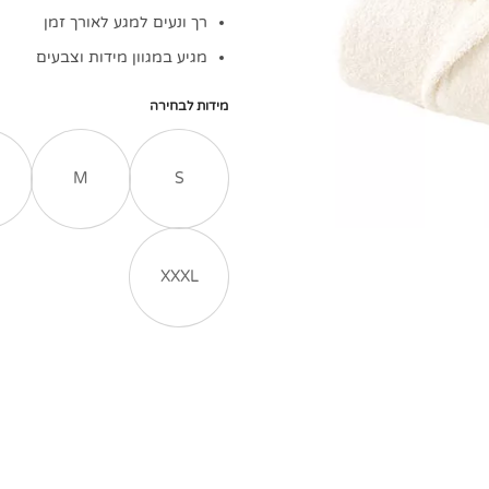
רך ונעים למגע לאורך זמן
מגיע במגוון מידות וצבעים
מידות לבחירה
M
S
XXXL