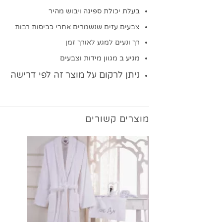
בעלת יכולת ספיגה ויבוש מהיר
צבעים עזים שנשמרים אחרי כביסות רבות
רך ונעים למגע לאורך זמן
מגיע ב מגוון מידות וצבעים
ניתן לרקום על מוצר זה לפי דרישה
מוצרים קשורים