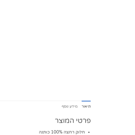
תיאור
מידע נוסף
פרטי המוצר
חלוק רחצה 100% כותנה