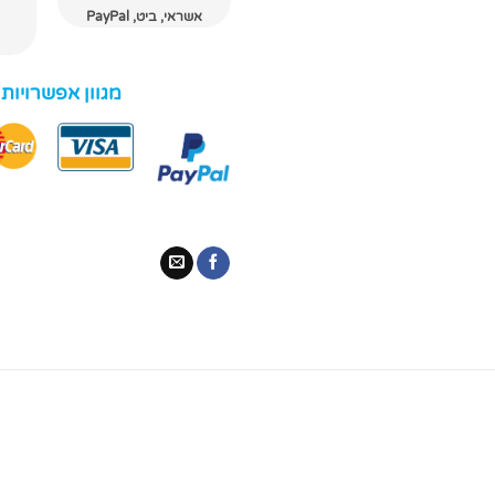
אשראי, ביט, PayPal
מגוון אפשרויות