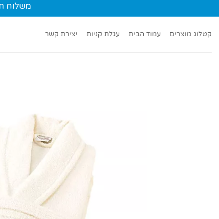
Ski
משלוח חינם עד הב
t
conten
קטלוג מוצרים
עמוד הבית
עגלת קניות
יצירת קשר