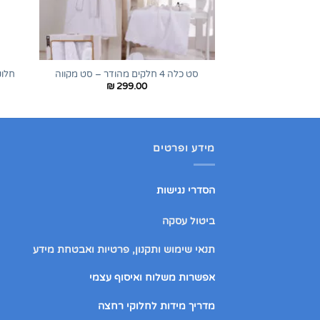
+
סט כלה 4 חלקים מהודר – סט מקווה
חלוק
₪
299.00
מידע ופרטים
הסדרי נגישות
ביטול עסקה
תנאי שימוש ותקנון, פרטיות ואבטחת מידע
אפשרות משלוח ואיסוף עצמי
מדריך מידות לחלוקי רחצה