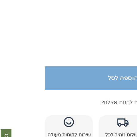
תי קרם
וספה לסל
 לקנות אצלנו?
לוח מהיר לכל
שירות לקוחות מעולה